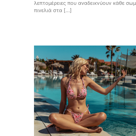
λεπτομέρειες που αναδεικνύουν κάθε σω
πινελιά στα […]