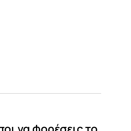
ποι να φορέσεις το