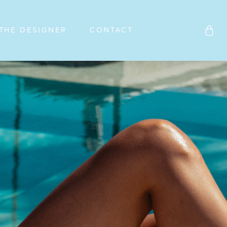
THE DESIGNER
CONTACT