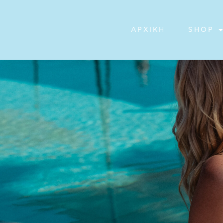
ΑΡΧΙΚΉ
SHOP