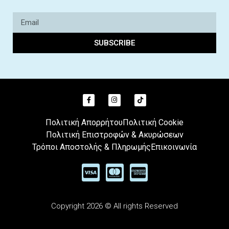
SUBSCRIBE
Πολιτική Απορρήτου
Πολιτική Cookie
Πολιτική Επιστροφών & Ακυρώσεων
Τρόποι Αποστολής & Πληρωμής
Επικοινωνία
Copyright 2026 © All rights Reserved