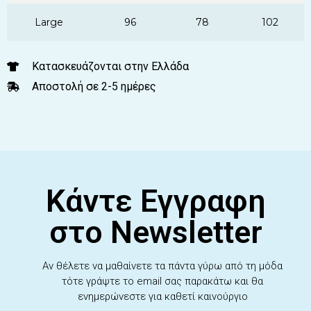
Large
96
78
102
Κατασκευάζονται στην Ελλάδα
Αποστολή σε 2-5 ημέρες
Κάντε Εγγραφη
στο Newsletter
Αν θέλετε να μαθαίνετε τα πάντα γύρω από τη μόδα
τότε γράψτε το email σας παρακάτω και θα
ενημερώνεστε για καθετί καινούργιο