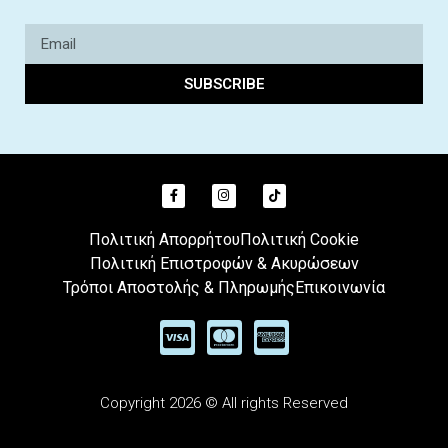
SUBSCRIBE
Πολιτική Απορρήτου
Πολιτική Cookie
Πολιτική Επιστροφών & Ακυρώσεων
Τρόποι Αποστολής & Πληρωμής
Επικοινωνία
Copyright 2026 © All rights Reserved