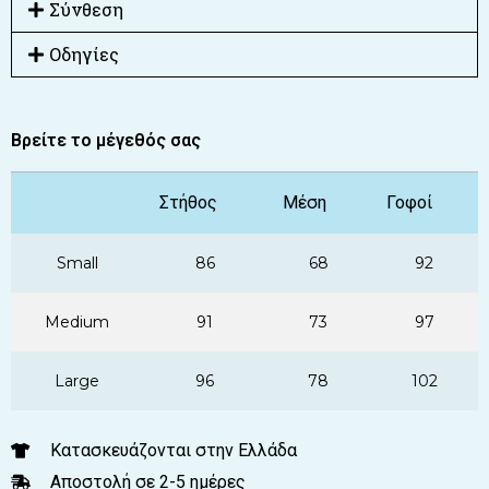
Σύνθεση
Οδηγίες
Βρείτε το μέγεθός σας
Στήθος
Μέση
Γοφοί
Small
86
68
92
Medium
91
73
97
Large
96
78
102
Κατασκευάζονται στην Ελλάδα
Αποστολή σε 2-5 ημέρες