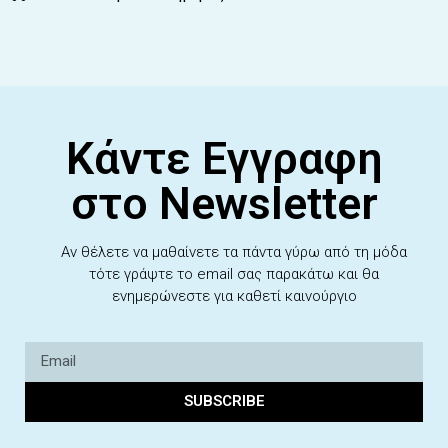
Κάντε Εγγραφη
στο Newsletter
Αν θέλετε να μαθαίνετε τα πάντα γύρω από τη μόδα
τότε γράψτε το email σας παρακάτω και θα
ενημερώνεστε για καθετί καινούργιο
SUBSCRIBE