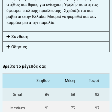
στήθος και θήκες για ενίσχυση. Υψηλής ποιότητας
ύφασμα ιταλικής προέλευσης . Σχεδιάζεται και
ράβεται στην Ελλάδα. Μπορεί να φορεθεί και σαν
κορμάκι μετά την παραλία.
Σύνθεση
Οδηγίες
Βρείτε το μέγεθός σας
Στήθος
Μέση
Γοφοί
Small
86
68
92
Medium
91
73
97