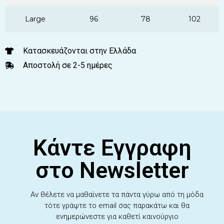
Large
96
78
102
Κατασκευάζονται στην Ελλάδα
Αποστολή σε 2-5 ημέρες
Κάντε Εγγραφη
στο Newsletter
Αν θέλετε να μαθαίνετε τα πάντα γύρω από τη μόδα
τότε γράψτε το email σας παρακάτω και θα
ενημερώνεστε για καθετί καινούργιο