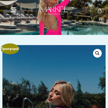
Προσφορά!