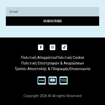
SUBSCRIBE
Πολιτική Απορρήτου
Πολιτική Cookie
Πολιτική Επιστροφών & Ακυρώσεων
Τρόποι Αποστολής & Πληρωμής
Επικοινωνία
Copyright 2026 © All rights Reserved