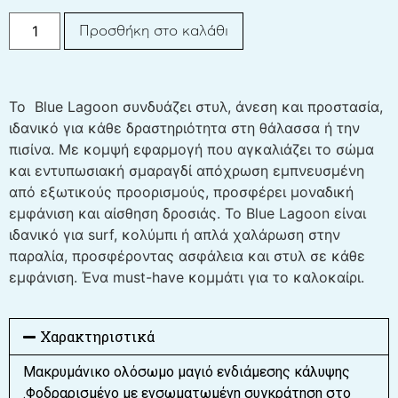
Προσθήκη στο καλάθι
Το Blue Lagoon συνδυάζει στυλ, άνεση και προστασία,
ιδανικό για κάθε δραστηριότητα στη θάλασσα ή την
πισίνα. Με κομψή εφαρμογή που αγκαλιάζει το σώμα
και εντυπωσιακή σμαραγδί απόχρωση εμπνευσμένη
από εξωτικούς προορισμούς, προσφέρει μοναδική
εμφάνιση και αίσθηση δροσιάς. Το Blue Lagoon είναι
ιδανικό για surf, κολύμπι ή απλά χαλάρωση στην
παραλία, προσφέροντας ασφάλεια και στυλ σε κάθε
εμφάνιση. Ένα must-have κομμάτι για το καλοκαίρι.
Χαρακτηριστικά
Μακρυμάνικο ολόσωμο μαγιό ενδιάμεσης κάλυψης
.Φοδραρισμένο με ενσωματωμένη συγκράτηση στο