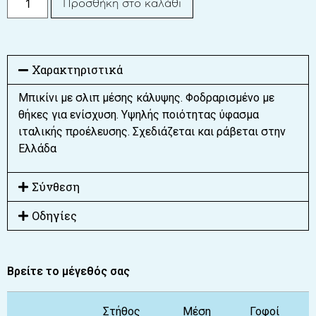
Προσθήκη στο καλάθι
Χαρακτηριστικά
Μπικίνι με σλιπ μέσης κάλυψης. Φοδραρισμένο με
θήκες για ενίσχυση. Υψηλής ποιότητας ύφασμα
ιταλικής προέλευσης. Σχεδιάζεται και ράβεται στην
Ελλάδα
Σύνθεση
Οδηγίες
Βρείτε το μέγεθός σας
Στήθος
Μέση
Γοφοί