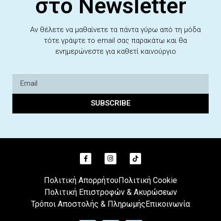
στο Newsletter
Αν θέλετε να μαθαίνετε τα πάντα γύρω από τη μόδα
τότε γράψτε το email σας παρακάτω και θα
ενημερώνεστε για καθετί καινούργιο
SUBSCRIBE
Πολιτική Απορρήτου
Πολιτική Cookie
Πολιτική Επιστροφών & Ακυρώσεων
Τρόποι Αποστολής & Πληρωμής
Επικοινωνία