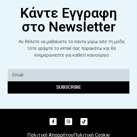
Κάντε Εγγραφη
στο Newsletter
Αν θέλετε να μαθαίνετε τα πάντα γύρω από τη μόδα
τότε γράψτε το email σας παρακάτω και θα
ενημερώνεστε για καθετί καινούργιο
SUBSCRIBE
Πολιτική Απορρήτου
Πολιτική Cookie