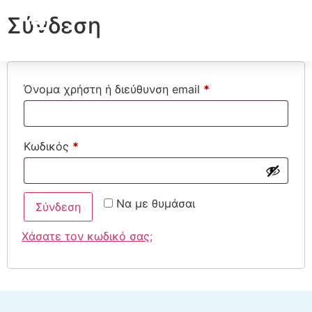
Σύνδεση
Όνομα χρήστη ή διεύθυνση email
*
Κωδικός
*
Να με θυμάσαι
Σύνδεση
Χάσατε τον κωδικό σας;